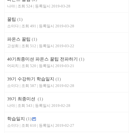
나야
524
2019-03-28
꿀팁
(1)
소이다
491
2019-03-28
파온스 꿀팁
(1)
고성희
512
2019-03-22
40기최종미션 파온스 꿀팁 전파하기
(1)
어피치
520
2019-03-21
39기 수강하기 학습일지
(1)
소이다
587
2019-02-28
39기 최종미션
(1)
나야
543
2019-02-28
학습일지
(1)
소이다
610
2019-02-27