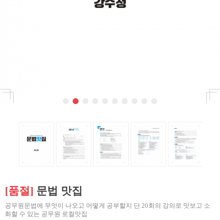
[품절]
문법 맛집
공무원문법에 무엇이 나오고 어떻게 공부할지 단 20회의 강의로 맛보고 소
화할 수 있는 공무원 로컬맛집