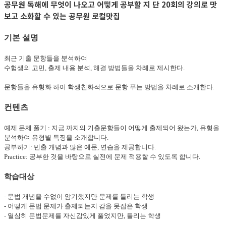
공무원 독해에 무엇이 나오고 어떻게 공부할 지 단 20회의 강의로 맛
보고 소화할 수 있는 공무원 로컬맛집
기본 설명
최근 기출 문항들을 분석하여
수험생의 고민, 출제 내용 분석, 해결 방법들을 차례로 제시한다.
문항들을 유형화 하여 학생친화적으로 문항 푸는 방법을 차례로 소개한다.
컨텐츠
예제 문제 풀기 : 지금 까지의 기출문항들이 어떻게 출제되어 왔는가, 유형을
분석하여 유형별 특징을 소개합니다.
공부하기: 빈출 개념과 많은 예문, 연습을 제공합니다.
Practice: 공부한 것을 바탕으로 실전에 문제 적용할 수 있도록 합니다.
학습대상
- 문법 개념을 수없이 암기했지만 문제를 틀리는 학생
- 어떻게 문법 문제가 출제되는지 감을 못잡은 학생
- 열심히 문법문제를 자신감있게 풀었지만, 틀리는 학생