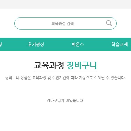
청
후기광장
파온스
학습교재
교육과정
장바구니
장바구니 상품은 교육과정 및 수업기간에 따라 자동으로 삭제될 수 있습니다.
장바구니가 비었습니다.