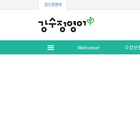
강수정영어
Welcome!
수강신